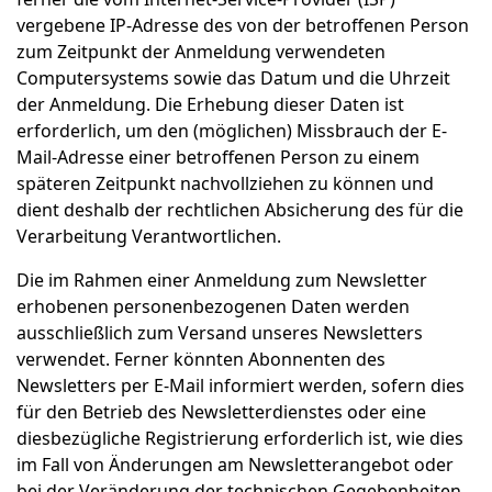
vergebene IP-Adresse des von der betroffenen Person
zum Zeitpunkt der Anmeldung verwendeten
Computersystems sowie das Datum und die Uhrzeit
der Anmeldung. Die Erhebung dieser Daten ist
erforderlich, um den (möglichen) Missbrauch der E-
Mail-Adresse einer betroffenen Person zu einem
späteren Zeitpunkt nachvollziehen zu können und
dient deshalb der rechtlichen Absicherung des für die
Verarbeitung Verantwortlichen.
Die im Rahmen einer Anmeldung zum Newsletter
erhobenen personenbezogenen Daten werden
ausschließlich zum Versand unseres Newsletters
verwendet. Ferner könnten Abonnenten des
Newsletters per E-Mail informiert werden, sofern dies
für den Betrieb des Newsletterdienstes oder eine
diesbezügliche Registrierung erforderlich ist, wie dies
im Fall von Änderungen am Newsletterangebot oder
bei der Veränderung der technischen Gegebenheiten