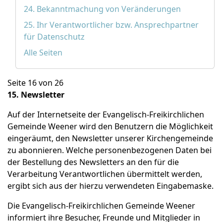
24. Bekanntmachung von Veränderungen
25. Ihr Verantwortlicher bzw. Ansprechpartner
für Datenschutz
Alle Seiten
Seite 16 von 26
15. Newsletter
Auf der Internetseite der Evangelisch-Freikirchlichen
Gemeinde Weener wird den Benutzern die Möglichkeit
eingeräumt, den Newsletter unserer Kirchengemeinde
zu abonnieren. Welche personenbezogenen Daten bei
der Bestellung des Newsletters an den für die
Verarbeitung Verantwortlichen übermittelt werden,
ergibt sich aus der hierzu verwendeten Eingabemaske.
Die Evangelisch-Freikirchlichen Gemeinde Weener
informiert ihre Besucher, Freunde und Mitglieder in