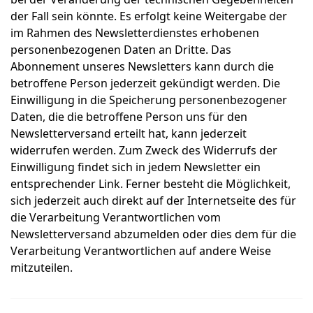
der Fall sein könnte. Es erfolgt keine Weitergabe der
im Rahmen des Newsletterdienstes erhobenen
personenbezogenen Daten an Dritte. Das
Abonnement unseres Newsletters kann durch die
betroffene Person jederzeit gekündigt werden. Die
Einwilligung in die Speicherung personenbezogener
Daten, die die betroffene Person uns für den
Newsletterversand erteilt hat, kann jederzeit
widerrufen werden. Zum Zweck des Widerrufs der
Einwilligung findet sich in jedem Newsletter ein
entsprechender Link. Ferner besteht die Möglichkeit,
sich jederzeit auch direkt auf der Internetseite des für
die Verarbeitung Verantwortlichen vom
Newsletterversand abzumelden oder dies dem für die
Verarbeitung Verantwortlichen auf andere Weise
mitzuteilen.