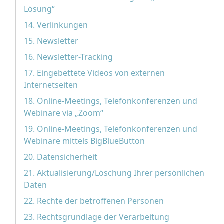
Lösung“
14. Verlinkungen
15. Newsletter
16. Newsletter-Tracking
17. Eingebettete Videos von externen
Internetseiten
18. Online-Meetings, Telefonkonferenzen und
Webinare via „Zoom“
19. Online-Meetings, Telefonkonferenzen und
Webinare mittels BigBlueButton
20. Datensicherheit
21. Aktualisierung/Löschung Ihrer persönlichen
Daten
22. Rechte der betroffenen Personen
23. Rechtsgrundlage der Verarbeitung