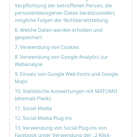
Verpflichtung der betroffenen Person, die
personenbezogenen Daten bereitzustellen;
mögliche Folgen der Nichtbereitstellung
6. Welche Daten werden erhoben und
gespeichert
7. Verwendung von Cookies
8. Verwendung von Google Analytics zur
Webanalyse
9. Einsatz von Google Web Fonts und Google
Maps
10. Statistische Auswertungen mit MATOMO
(ehemals Piwik)
11. Social-Media
12. Social-Media Plug-ins
13. Verwendung von Social Plug-ins von
Facebook unter Verwendung der „2-Klick-