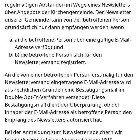
regelmäßigen Abständen im Wege eines Newsletters
über Angebote der Kirchengemeinde. Der Newsletter
unserer Gemeinde kann von der betroffenen Person
grundsätzlich nur dann empfangen werden, wenn
a) die betroffene Person über eine gültige E-Mail-
Adresse verfügt und
b) die betroffene Person sich für den
Newsletterversand registriert.
An die von einer betroffenen Person erstmalig für den
Newsletterversand eingetragene E-Mail-Adresse wird
aus rechtlichen Gründen eine Bestätigungsmail im
Double-Opt-In-Verfahren versendet. Diese
Bestätigungsmail dient der Überprüfung, ob der
Inhaber der E-Mail-Adresse als betroffene Person den
Empfang des Newsletters autorisiert hat.
Bei der Anmeldung zum Newsletter speichern wir
ferner die vom Internet-Service-Provider (ISP)