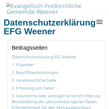
Datenschutzerklärung
EFG Weener
Beitragsseiten
Datenschutzerklärung EFG Weener
1. Präambel
2. Begriffsbestimmungen
3. Verantwortliche Stelle
4. Erfassung von Daten
5. Gesetzliche oder vertragliche Vorschriften zur
Bereitstellung der personenbezogenen Daten;
Erforderlichkeit für den Vertragsabschluss;