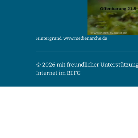
Hintergrund: www.medienarche.de
© 2026 mit freundlicher Unterstützung
Internet im BEFG