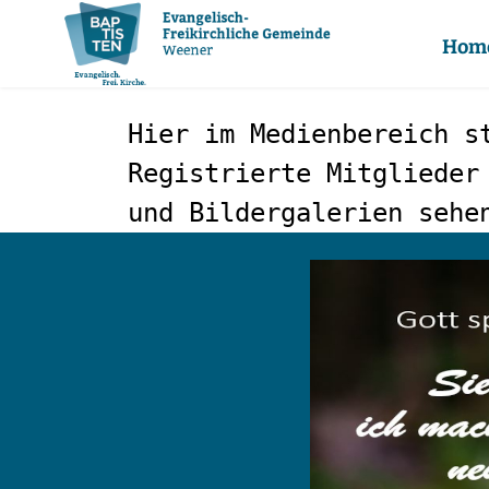
Hom
Hier im Medienbereich s
Registrierte Mitglieder
und Bildergalerien sehe