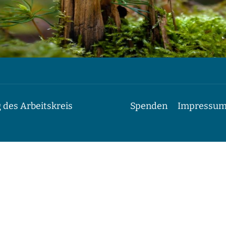
 des Arbeitskreis
Spenden
Impressu