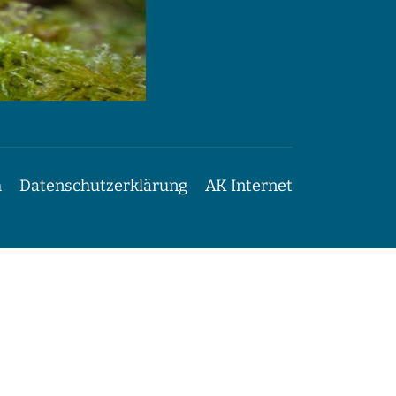
m
Datenschutzerklärung
AK Internet