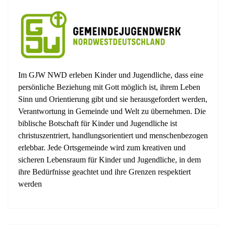
Im GJW NWD erleben Kinder und Jugendliche, dass eine
persönliche Beziehung mit Gott möglich ist, ihrem Leben
Sinn und Orientierung gibt und sie herausgefordert werden,
Verantwortung in Gemeinde und Welt zu übernehmen. Die
biblische Botschaft für Kinder und Jugendliche ist
christuszentriert, handlungsorientiert und menschenbezogen
erlebbar. Jede Ortsgemeinde wird zum kreativen und
sicheren Lebensraum für Kinder und Jugendliche, in dem
ihre Bedürfnisse geachtet und ihre Grenzen respektiert
werden