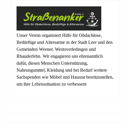
Unser Verein organisiert Hilfe für Obdachlose,
Bedürftige und Altersarme in der Stadt Leer und den
Gemeinden Weener, Westoverledingen und
Rhauderfehn. Wir engagieren uns ehrenamtlich
dafür, diesen Menschen Unterstützung,
Nahrungsmittel, Kleidung und bei Bedarf weitere
Sachspenden wie Möbel und Hausrat bereitzustellen,
um ihre Lebenssituation zu verbessern