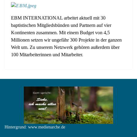
EBM INTERNATIONAL arbeitet aktuell mit 30
baptistischen Mitgliedsbünden und Partnern auf vier
Kontinenten zusammen. Mit einem Budget von 4,5
Millionen setzen wir ungefähr 300 Projekte in der ganzen
Welt um. Zu unserem Netzwerk gehören außerdem über
100 Mitarbeiterinnen und Mitarbeiter.
Hintergrund: www.medienarche.de