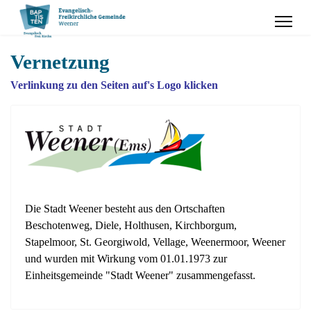
Vernetzung
Verlinkung zu den Seiten auf's Logo klicken
Die Stadt Weener besteht aus den Ortschaften
Beschotenweg, Diele, Holthusen, Kirchborgum,
Stapelmoor, St. Georgiwold, Vellage, Weenermoor, Weener
und wurden mit Wirkung vom 01.01.1973 zur
Einheitsgemeinde "Stadt Weener" zusammengefasst.