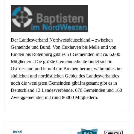
Der Landesverband Nordwestdeutschland – zwischen
Gemeinde und Bund. Von Cuxhaven bis Melle und von
Emden bis Rotenburg gibt es 51 Gemeinden mit ca. 6.600
Mitgliedern. Die größte Gemeindedichte findet sich in
Ostfriesland und in und um Bremen herum, während es im
südlichen und nordöstlichen Gebiet des Landesverbandes
noch die wenigsten Gemeinden gibt.Insgesamt gibt es in
Deutschland 13 Landesverbände, 676 Gemeinden und 160
Zweiggemeinden mit rund 86000 Mitgliedern.