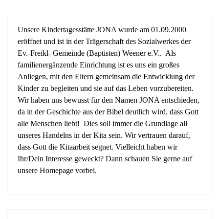
Unsere Kindertagesstätte JONA wurde am 01.09.2000
eröffnet und ist in der Trägerschaft des Sozialwerkes der
Ev.-Freikl- Gemeinde (Baptisten) Weener e.V.. Als
familienergänzende Einrichtung ist es uns ein großes
Anliegen, mit den Eltern gemeinsam die Entwicklung der
Kinder zu begleiten und sie auf das Leben vorzubereiten.
Wir haben uns bewusst für den Namen JONA entschieden,
da in der Geschichte aus der Bibel deutlich wird, dass Gott
alle Menschen liebt! Dies soll immer die Grundlage all
unseres Handelns in der Kita sein. Wir vertrauen darauf,
dass Gott die Kitaarbeit segnet. Vielleicht haben wir
Ihr/Dein Interesse geweckt? Dann schauen Sie gerne auf
unsere Homepage vorbei.