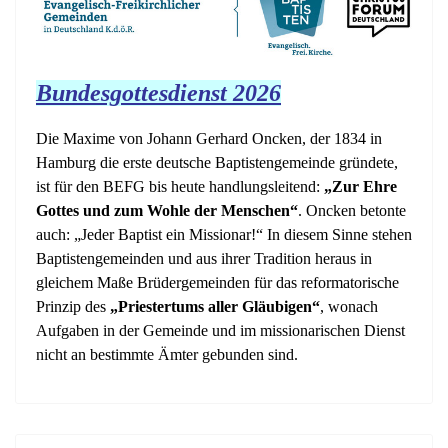
Bundesgottesdienst 2026
Die Maxime von Johann Gerhard Oncken, der 1834 in
Hamburg die erste deutsche Baptistengemeinde gründete,
ist für den BEFG bis heute handlungsleitend:
„Zur Ehre
Gottes und zum Wohle der Menschen“
. Oncken betonte
auch: „Jeder Baptist ein Missionar!“ In diesem Sinne stehen
Baptistengemeinden und aus ihrer Tradition heraus in
gleichem Maße Brüdergemeinden für das reformatorische
Prinzip des
„Priestertums aller Gläubigen“
, wonach
Aufgaben in der Gemeinde und im missionarischen Dienst
nicht an bestimmte Ämter gebunden sind.