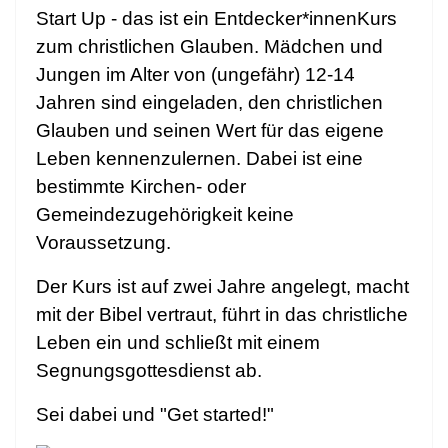
Start Up - das ist ein Entdecker*innenKurs
zum christlichen Glauben. Mädchen und
Jungen im Alter von (ungefähr) 12-14
Jahren sind eingeladen, den christlichen
Glauben und seinen Wert für das eigene
Leben kennenzulernen. Dabei ist eine
bestimmte Kirchen- oder
Gemeindezugehörigkeit keine
Voraussetzung.
Der Kurs ist auf zwei Jahre angelegt, macht
mit der Bibel vertraut, führt in das christliche
Leben ein und schließt mit einem
Segnungsgottesdienst ab.
Sei dabei und "Get started!"