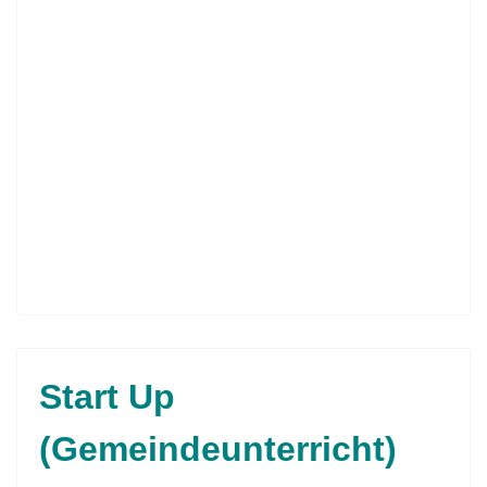
Start Up
(Gemeindeunterricht)