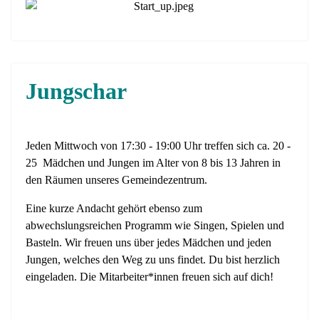
Jungschar
Jeden Mittwoch von 17:30 - 19:00 Uhr treffen sich ca. 20 -
25 Mädchen und Jungen im Alter von 8 bis 13 Jahren in
den Räumen unseres Gemeindezentrum.
Eine kurze Andacht gehört ebenso zum
abwechslungsreichen Programm wie Singen, Spielen und
Basteln. Wir freuen uns über jedes Mädchen und jeden
Jungen, welches den Weg zu uns findet. Du bist herzlich
eingeladen. Die Mitarbeiter*innen freuen sich auf dich!