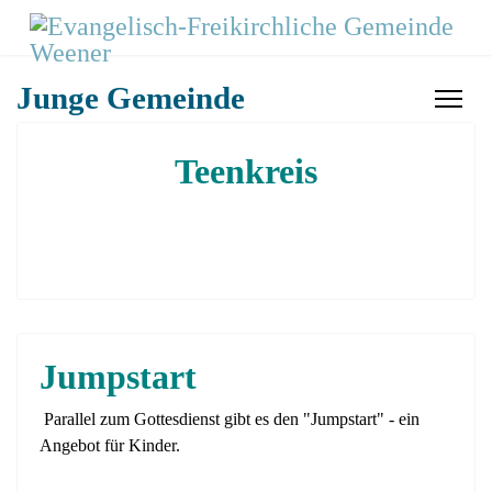
Junge Gemeinde
Teenkreis
Jumpstart
Parallel zum Gottesdienst gibt es den "Jumpstart" - ein
Angebot für Kinder.