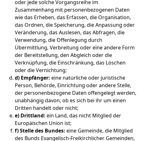
oder jede solche Vorgangsreihe im
Zusammenhang mit personenbezogenen Daten
wie das Erheben, das Erfassen, die Organisation,
das Ordnen, die Speicherung, die Anpassung oder
Veränderung, das Auslesen, das Abfragen, die
Verwendung, die Offenlegung durch
Übermittlung, Verbreitung oder eine andere Form
der Bereitstellung, den Abgleich oder die
Verknüpfung, die Einschränkung, das Löschen
oder die Vernichtung;
d) Empfänger:
eine natürliche oder juristische
Person, Behörde, Einrichtung oder andere Stelle,
der personenbezogene Daten offengelegt werden,
unabhängig davon, ob es sich bei ihr um einen
Dritten handelt oder nicht;
e) Drittland:
ein Land, das nicht Mitglied der
Europäischen Union ist;
f) Stelle des Bundes:
eine Gemeinde, die Mitglied
des Bunds Evangelisch-Freikirchlicher Gemeinden,