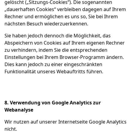
gelöscht („Sitzungs-Cookies“). Die sogenannten
„dauerhaften Cookies“ verbleiben dagegen auf Ihrem
Rechner und ermöglichen es uns so, Sie bei Ihrem
nächsten Besuch wiederzuerkennen.
Sie haben jedoch dennoch die Möglichkeit, das
Abspeichern von Cookies auf Ihrem eigenen Rechner
zu verhindern, indem Sie die entsprechenden
Einstellungen bei Ihrem Browser-Programm ändern.
Dies kann jedoch zu einer eingeschränkten
Funktionalität unseres Webauftritts führen.
8. Verwendung von Google Analytics zur
Webanalyse
Wir nutzen auf unserer Internetseite Google Analytics
nicht.