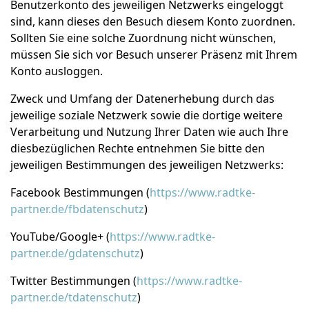
Benutzerkonto des jeweiligen Netzwerks eingeloggt
sind, kann dieses den Besuch diesem Konto zuordnen.
Sollten Sie eine solche Zuordnung nicht wünschen,
müssen Sie sich vor Besuch unserer Präsenz mit Ihrem
Konto ausloggen.
Zweck und Umfang der Datenerhebung durch das
jeweilige soziale Netzwerk sowie die dortige weitere
Verarbeitung und Nutzung Ihrer Daten wie auch Ihre
diesbezüglichen Rechte entnehmen Sie bitte den
jeweiligen Bestimmungen des jeweiligen Netzwerks:
Facebook Bestimmungen (
https://www.radtke-
partner.de/fbdatenschutz
)
YouTube/Google+ (
https://www.radtke-
partner.de/gdatenschutz
)
Twitter Bestimmungen (
https://www.radtke-
partner.de/tdatenschutz
)