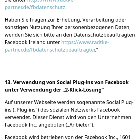
partner.de/fbdatenschutz
.
Haben Sie Fragen zur Erhebung, Verarbeitung oder
sonstigen Nutzung Ihrer personenbezogenen Daten,
wenden Sie sich bitte an den Datenschutzbeauftragten
Facebook Ireland unter
https://www.radtke-
partner.de/fbdatenschutzbeauftragter
.“
13. Verwendung von Social Plug-ins von Facebook
unter Verwendung der „2-Klick-Lösung“
Auf unserer Webseite werden sogenannte Social Plug-
ins („Plug-ins“) des sozialen Netzwerks Facebook
verwendet. Dieser Dienst wird von den Unternehmen
Facebook Inc. angeboten („Anbieter“).
Facebook wird betrieben von der Facebook Inc., 1601