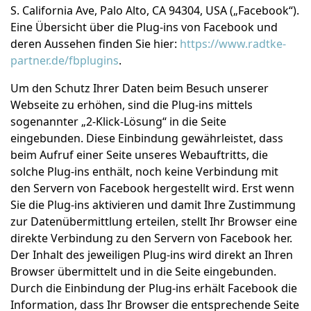
S. California Ave, Palo Alto, CA 94304, USA („Facebook“).
Eine Übersicht über die Plug-ins von Facebook und
deren Aussehen finden Sie hier:
https://www.radtke-
partner.de/fbplugins
.
Um den Schutz Ihrer Daten beim Besuch unserer
Webseite zu erhöhen, sind die Plug-ins mittels
sogenannter „2-Klick-Lösung“ in die Seite
eingebunden. Diese Einbindung gewährleistet, dass
beim Aufruf einer Seite unseres Webauftritts, die
solche Plug-ins enthält, noch keine Verbindung mit
den Servern von Facebook hergestellt wird. Erst wenn
Sie die Plug-ins aktivieren und damit Ihre Zustimmung
zur Datenübermittlung erteilen, stellt Ihr Browser eine
direkte Verbindung zu den Servern von Facebook her.
Der Inhalt des jeweiligen Plug-ins wird direkt an Ihren
Browser übermittelt und in die Seite eingebunden.
Durch die Einbindung der Plug-ins erhält Facebook die
Information, dass Ihr Browser die entsprechende Seite