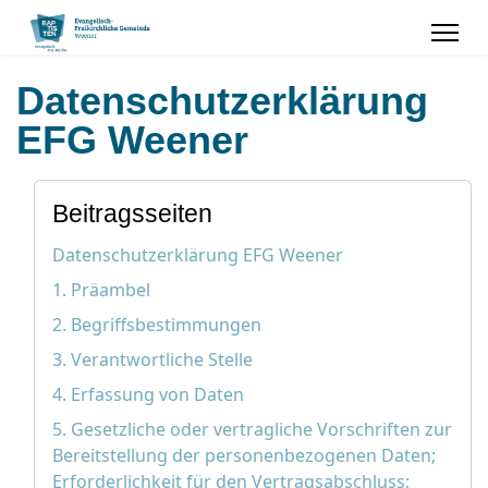
Datenschutzerklärung
EFG Weener
Beitragsseiten
Datenschutzerklärung EFG Weener
1. Präambel
2. Begriffsbestimmungen
3. Verantwortliche Stelle
4. Erfassung von Daten
5. Gesetzliche oder vertragliche Vorschriften zur
Bereitstellung der personenbezogenen Daten;
Erforderlichkeit für den Vertragsabschluss;