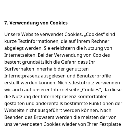
7. Verwendung von Cookies
Unsere Website verwendet Cookies. „Cookies“ sind
kurze Textinformationen, die auf Ihrem Rechner
abgelegt werden. Sie erleichtern die Nutzung von
Internetseiten. Bei der Verwendung von Cookies
besteht grundsätzlich die Gefahr, dass Ihr
Surfverhalten innerhalb der genutzten
Internetpräsenz ausgelesen und Benutzerprofile
erstellt werden können. Nichtsdestotrotz verwenden
wir auch auf unserer Internetseite „Cookies“, da diese
die Nutzung der Internetpräsenz komfortabler
gestalten und anderenfalls bestimmte Funktionen der
Webseite nicht ausgeführt werden können. Nach
Beenden des Browsers werden die meisten der von
uns verwendeten Cookies wieder von Ihrer Festplatte