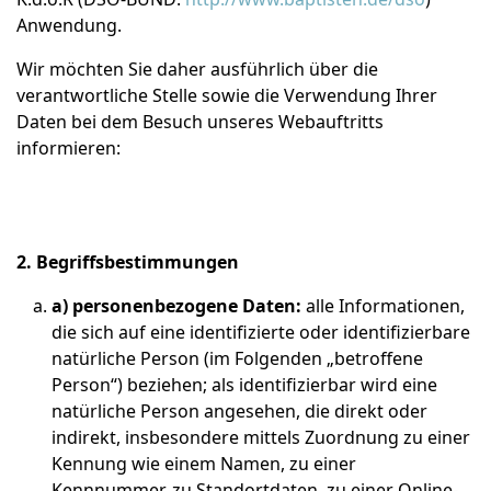
Anwendung.
Wir möchten Sie daher ausführlich über die
verantwortliche Stelle sowie die Verwendung Ihrer
Daten bei dem Besuch unseres Webauftritts
informieren:
2. Begriffsbestimmungen
a) personenbezogene Daten:
alle Informationen,
die sich auf eine identifizierte oder identifizierbare
natürliche Person (im Folgenden „betroffene
Person“) beziehen; als identifizierbar wird eine
natürliche Person angesehen, die direkt oder
indirekt, insbesondere mittels Zuordnung zu einer
Kennung wie einem Namen, zu einer
Kennnummer, zu Standortdaten, zu einer Online-