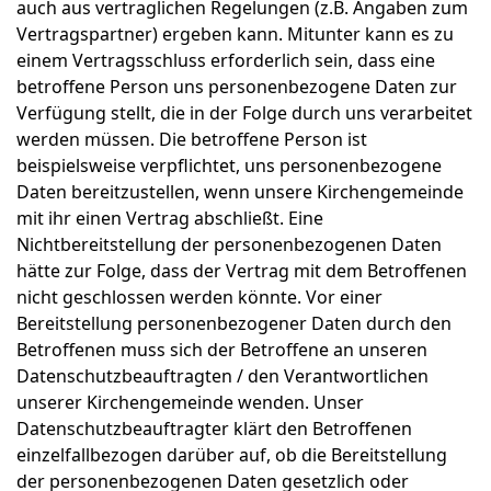
auch aus vertraglichen Regelungen (z.B. Angaben zum
Vertragspartner) ergeben kann. Mitunter kann es zu
einem Vertragsschluss erforderlich sein, dass eine
betroffene Person uns personenbezogene Daten zur
Verfügung stellt, die in der Folge durch uns verarbeitet
werden müssen. Die betroffene Person ist
beispielsweise verpflichtet, uns personenbezogene
Daten bereitzustellen, wenn unsere Kirchengemeinde
mit ihr einen Vertrag abschließt. Eine
Nichtbereitstellung der personenbezogenen Daten
hätte zur Folge, dass der Vertrag mit dem Betroffenen
nicht geschlossen werden könnte. Vor einer
Bereitstellung personenbezogener Daten durch den
Betroffenen muss sich der Betroffene an unseren
Datenschutzbeauftragten / den Verantwortlichen
unserer Kirchengemeinde wenden. Unser
Datenschutzbeauftragter klärt den Betroffenen
einzelfallbezogen darüber auf, ob die Bereitstellung
der personenbezogenen Daten gesetzlich oder