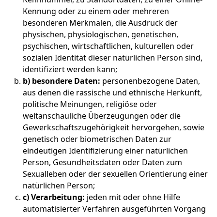
Kennung oder zu einem oder mehreren
besonderen Merkmalen, die Ausdruck der
physischen, physiologischen, genetischen,
psychischen, wirtschaftlichen, kulturellen oder
sozialen Identität dieser natürlichen Person sind,
identifiziert werden kann;
b) besondere Daten:
personenbezogene Daten,
aus denen die rassische und ethnische Herkunft,
politische Meinungen, religiöse oder
weltanschauliche Überzeugungen oder die
Gewerkschaftszugehörigkeit hervorgehen, sowie
genetisch oder biometrischen Daten zur
eindeutigen Identifizierung einer natürlichen
Person, Gesundheitsdaten oder Daten zum
Sexualleben oder der sexuellen Orientierung einer
natürlichen Person;
c) Verarbeitung:
jeden mit oder ohne Hilfe
automatisierter Verfahren ausgeführten Vorgang