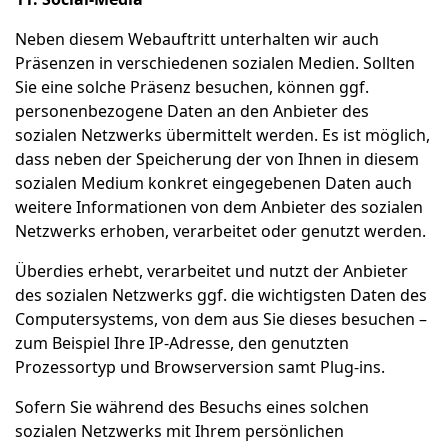
Neben diesem Webauftritt unterhalten wir auch
Präsenzen in verschiedenen sozialen Medien. Sollten
Sie eine solche Präsenz besuchen, können ggf.
personenbezogene Daten an den Anbieter des
sozialen Netzwerks übermittelt werden. Es ist möglich,
dass neben der Speicherung der von Ihnen in diesem
sozialen Medium konkret eingegebenen Daten auch
weitere Informationen von dem Anbieter des sozialen
Netzwerks erhoben, verarbeitet oder genutzt werden.
Überdies erhebt, verarbeitet und nutzt der Anbieter
des sozialen Netzwerks ggf. die wichtigsten Daten des
Computersystems, von dem aus Sie dieses besuchen –
zum Beispiel Ihre IP-Adresse, den genutzten
Prozessortyp und Browserversion samt Plug-ins.
Sofern Sie während des Besuchs eines solchen
sozialen Netzwerks mit Ihrem persönlichen