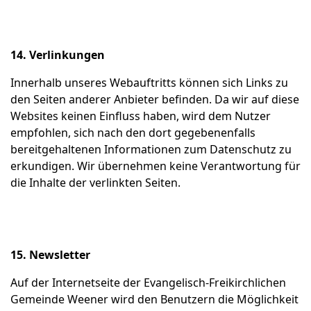
14. Verlinkungen
Innerhalb unseres Webauftritts können sich Links zu
den Seiten anderer Anbieter befinden. Da wir auf diese
Websites keinen Einfluss haben, wird dem Nutzer
empfohlen, sich nach den dort gegebenenfalls
bereitgehaltenen Informationen zum Datenschutz zu
erkundigen. Wir übernehmen keine Verantwortung für
die Inhalte der verlinkten Seiten.
15. Newsletter
Auf der Internetseite der Evangelisch-Freikirchlichen
Gemeinde Weener wird den Benutzern die Möglichkeit