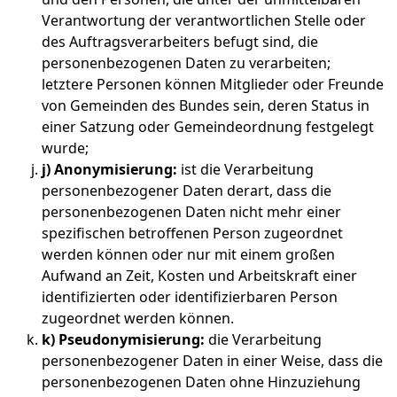
Verantwortung der verantwortlichen Stelle oder
des Auftragsverarbeiters befugt sind, die
personenbezogenen Daten zu verarbeiten;
letztere Personen können Mitglieder oder Freunde
von Gemeinden des Bundes sein, deren Status in
einer Satzung oder Gemeindeordnung festgelegt
wurde;
j) Anonymisierung:
ist die Verarbeitung
personenbezogener Daten derart, dass die
personenbezogenen Daten nicht mehr einer
spezifischen betroffenen Person zugeordnet
werden können oder nur mit einem großen
Aufwand an Zeit, Kosten und Arbeitskraft einer
identifizierten oder identifizierbaren Person
zugeordnet werden können.
k) Pseudonymisierung:
die Verarbeitung
personenbezogener Daten in einer Weise, dass die
personenbezogenen Daten ohne Hinzuziehung