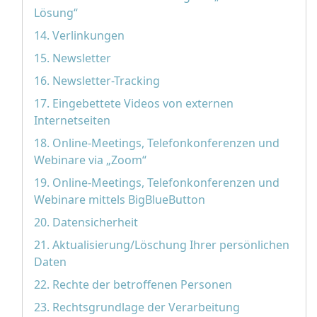
Lösung“
14. Verlinkungen
15. Newsletter
16. Newsletter-Tracking
17. Eingebettete Videos von externen
Internetseiten
18. Online-Meetings, Telefonkonferenzen und
Webinare via „Zoom“
19. Online-Meetings, Telefonkonferenzen und
Webinare mittels BigBlueButton
20. Datensicherheit
21. Aktualisierung/Löschung Ihrer persönlichen
Daten
22. Rechte der betroffenen Personen
23. Rechtsgrundlage der Verarbeitung