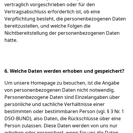
vertraglich vorgeschrieben oder für den
Vertragsabschluss erforderlich ist, ob eine
Verpflichtung besteht, die personenbezogenen Daten
bereitzustellen, und welche Folgen die
Nichtbereitstellung der personenbezogenen Daten
hätte.
6. Welche Daten werden erhoben und gespeichert?
Um unsere Homepage zu besuchen, ist die Angabe
von personenbezogenen Daten nicht notwendig.
Personenbezogene Daten sind Einzelangaben über
persönliche und sachliche Verhältnisse einer
bestimmten oder bestimmbaren Person (vgl. § 3 Nr. 1
DSO-BUND), also Daten, die Rückschlüsse über eine
Person zulassen. Diese Daten werden von uns nur
erhoben oder gespeichert, wenn Sie uns die Daten