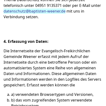
telefonisch unter 04951 9135371 oder per E-Mail unter
datenschutz@baptisten-weener.de
mit uns in
Verbindung setzen.
4. Erfassung von Daten:
Die Internetseite der Evangelisch-Freikirchlichen
Gemeinde Weener erfasst mit jedem Aufruf der
Internetseite durch eine betroffene Person oder ein
automatisiertes System eine Reihe von allgemeinen
Daten und Informationen. Diese allgemeinen Daten
und Informationen werden in den Logfiles des Servers
gespeichert. Erfasst werden können die
a) verwendeten Browsertypen und Versionen,
b) das vom zugreifenden System verwendete
Betriebssystem,