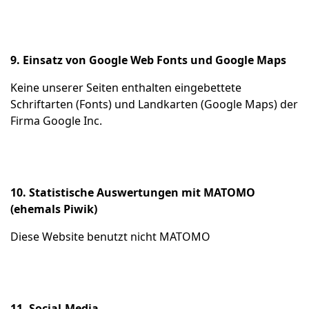
9. Einsatz von Google Web Fonts und Google Maps
Keine unserer Seiten enthalten eingebettete
Schriftarten (Fonts) und Landkarten (Google Maps) der
Firma Google Inc.
10. Statistische Auswertungen mit MATOMO
(ehemals Piwik)
Diese Website benutzt nicht MATOMO
11. Social-Media