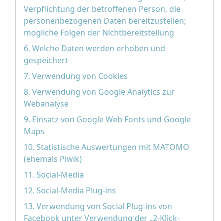
Verpflichtung der betroffenen Person, die
personenbezogenen Daten bereitzustellen;
mögliche Folgen der Nichtbereitstellung
6. Welche Daten werden erhoben und
gespeichert
7. Verwendung von Cookies
8. Verwendung von Google Analytics zur
Webanalyse
9. Einsatz von Google Web Fonts und Google
Maps
10. Statistische Auswertungen mit MATOMO
(ehemals Piwik)
11. Social-Media
12. Social-Media Plug-ins
13. Verwendung von Social Plug-ins von
Facebook unter Verwendung der „2-Klick-