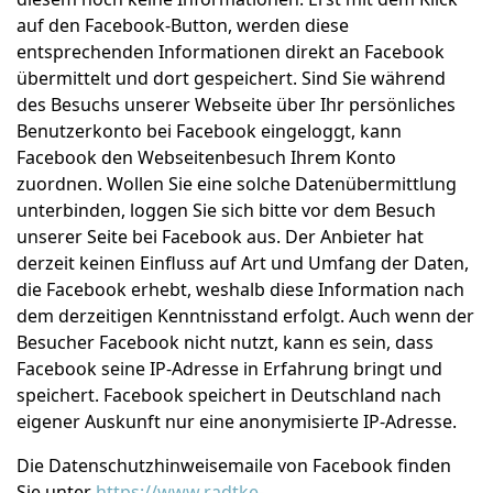
auf den Facebook-Button, werden diese
entsprechenden Informationen direkt an Facebook
übermittelt und dort gespeichert. Sind Sie während
des Besuchs unserer Webseite über Ihr persönliches
Benutzerkonto bei Facebook eingeloggt, kann
Facebook den Webseitenbesuch Ihrem Konto
zuordnen. Wollen Sie eine solche Datenübermittlung
unterbinden, loggen Sie sich bitte vor dem Besuch
unserer Seite bei Facebook aus. Der Anbieter hat
derzeit keinen Einfluss auf Art und Umfang der Daten,
die Facebook erhebt, weshalb diese Information nach
dem derzeitigen Kenntnisstand erfolgt. Auch wenn der
Besucher Facebook nicht nutzt, kann es sein, dass
Facebook seine IP-Adresse in Erfahrung bringt und
speichert. Facebook speichert in Deutschland nach
eigener Auskunft nur eine anonymisierte IP-Adresse.
Die Datenschutzhinweisemaile von Facebook finden
Sie unter
https://www.radtke-