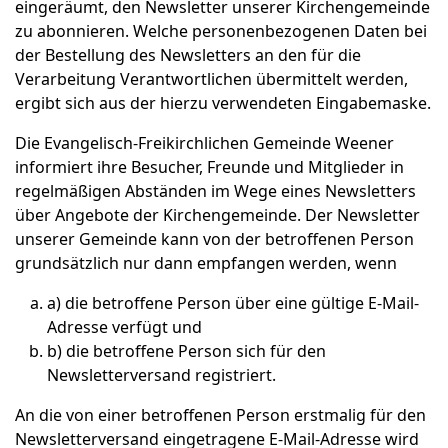
eingeräumt, den Newsletter unserer Kirchengemeinde
zu abonnieren. Welche personenbezogenen Daten bei
der Bestellung des Newsletters an den für die
Verarbeitung Verantwortlichen übermittelt werden,
ergibt sich aus der hierzu verwendeten Eingabemaske.
Die Evangelisch-Freikirchlichen Gemeinde Weener
informiert ihre Besucher, Freunde und Mitglieder in
regelmäßigen Abständen im Wege eines Newsletters
über Angebote der Kirchengemeinde. Der Newsletter
unserer Gemeinde kann von der betroffenen Person
grundsätzlich nur dann empfangen werden, wenn
a) die betroffene Person über eine gültige E-Mail-
Adresse verfügt und
b) die betroffene Person sich für den
Newsletterversand registriert.
An die von einer betroffenen Person erstmalig für den
Newsletterversand eingetragene E-Mail-Adresse wird