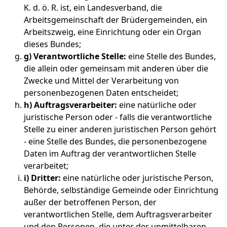
K. d. ö. R. ist, ein Landesverband, die
Arbeitsgemeinschaft der Brüdergemeinden, ein
Arbeitszweig, eine Einrichtung oder ein Organ
dieses Bundes;
g) Verantwortliche Stelle:
eine Stelle des Bundes,
die allein oder gemeinsam mit anderen über die
Zwecke und Mittel der Verarbeitung von
personenbezogenen Daten entscheidet;
h) Auftragsverarbeiter:
eine natürliche oder
juristische Person oder - falls die verantwortliche
Stelle zu einer anderen juristischen Person gehört
- eine Stelle des Bundes, die personenbezogene
Daten im Auftrag der verantwortlichen Stelle
verarbeitet;
i) Dritter:
eine natürliche oder juristische Person,
Behörde, selbständige Gemeinde oder Einrichtung
außer der betroffenen Person, der
verantwortlichen Stelle, dem Auftragsverarbeiter
und den Personen, die unter der unmittelbaren