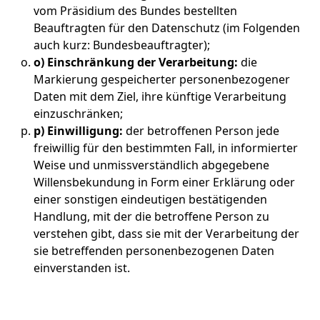
vom Präsidium des Bundes bestellten
Beauftragten für den Datenschutz (im Folgenden
auch kurz: Bundesbeauftragter);
o) Einschränkung der Verarbeitung:
die
Markierung gespeicherter personenbezogener
Daten mit dem Ziel, ihre künftige Verarbeitung
einzuschränken;
p) Einwilligung:
der betroffenen Person jede
freiwillig für den bestimmten Fall, in informierter
Weise und unmissverständlich abgegebene
Willensbekundung in Form einer Erklärung oder
einer sonstigen eindeutigen bestätigenden
Handlung, mit der die betroffene Person zu
verstehen gibt, dass sie mit der Verarbeitung der
sie betreffenden personenbezogenen Daten
einverstanden ist.