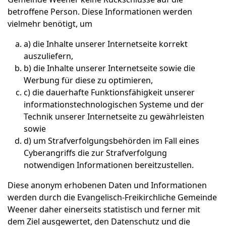
betroffene Person. Diese Informationen werden
vielmehr benötigt, um
a) die Inhalte unserer Internetseite korrekt
auszuliefern,
b) die Inhalte unserer Internetseite sowie die
Werbung für diese zu optimieren,
c) die dauerhafte Funktionsfähigkeit unserer
informationstechnologischen Systeme und der
Technik unserer Internetseite zu gewährleisten
sowie
d) um Strafverfolgungsbehörden im Fall eines
Cyberangriffs die zur Strafverfolgung
notwendigen Informationen bereitzustellen.
Diese anonym erhobenen Daten und Informationen
werden durch die Evangelisch-Freikirchliche Gemeinde
Weener daher einerseits statistisch und ferner mit
dem Ziel ausgewertet, den Datenschutz und die