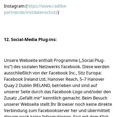
Instagram (
https://www.radtke-
partner.de/instdatenschutz
)
12. Social-Media Plug-ins:
Unsere Webseite enthält Programme („Social Plug-
ins“) des sozialen Netzwerks Facebook. Diese werden
ausschließlich von der Facebook Inc., Sitz Europa:
Facebook Ireland Ltd, Hanover Reach, 5–7 Hanover
Quay 2 Dublin IRELAND, betrieben und sind auf
unserer Seite durch das Facebook-Logo und/oder den
Zusatz „Gefällt mir“ kenntlich gemacht. Beim Besuch
unserer Webseite stellt Ihr Browser noch keine direkte
Verbindung zum Facebookserver her und übermittelt
diesem noch keine Informationen. Erst mit dem Klick