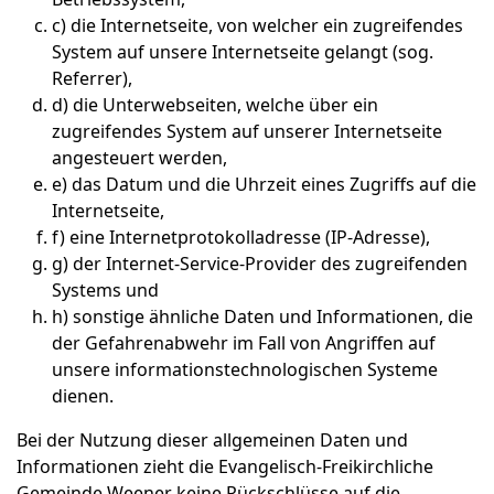
c) die Internetseite, von welcher ein zugreifendes
System auf unsere Internetseite gelangt (sog.
Referrer),
d) die Unterwebseiten, welche über ein
zugreifendes System auf unserer Internetseite
angesteuert werden,
e) das Datum und die Uhrzeit eines Zugriffs auf die
Internetseite,
f) eine Internetprotokolladresse (IP-Adresse),
g) der Internet-Service-Provider des zugreifenden
Systems und
h) sonstige ähnliche Daten und Informationen, die
der Gefahrenabwehr im Fall von Angriffen auf
unsere informationstechnologischen Systeme
dienen.
Bei der Nutzung dieser allgemeinen Daten und
Informationen zieht die Evangelisch-Freikirchliche
Gemeinde Weener keine Rückschlüsse auf die