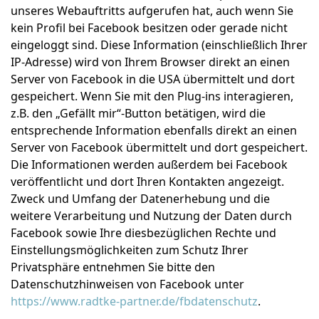
unseres Webauftritts aufgerufen hat, auch wenn Sie
kein Profil bei Facebook besitzen oder gerade nicht
eingeloggt sind. Diese Information (einschließlich Ihrer
IP-Adresse) wird von Ihrem Browser direkt an einen
Server von Facebook in die USA übermittelt und dort
gespeichert. Wenn Sie mit den Plug-ins interagieren,
z.B. den „Gefällt mir“-Button betätigen, wird die
entsprechende Information ebenfalls direkt an einen
Server von Facebook übermittelt und dort gespeichert.
Die Informationen werden außerdem bei Facebook
veröffentlicht und dort Ihren Kontakten angezeigt.
Zweck und Umfang der Datenerhebung und die
weitere Verarbeitung und Nutzung der Daten durch
Facebook sowie Ihre diesbezüglichen Rechte und
Einstellungsmöglichkeiten zum Schutz Ihrer
Privatsphäre entnehmen Sie bitte den
Datenschutzhinweisen von Facebook unter
https://www.radtke-partner.de/fbdatenschutz
.