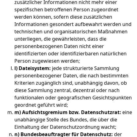
zusätzlicher Informationen nicht mehr einer
spezifischen betroffenen Person zugeordnet
werden können, sofern diese zusätzlichen
Informationen gesondert aufbewahrt werden und
technischen und organisatorischen Maßnahmen
unterliegen, die gewährleisten, dass die
personenbezogenen Daten nicht einer
identifizierten oder identifizierbaren natürlichen
Person zugewiesen werden;
l) Dateisystem:
jede strukturierte Sammlung
personenbezogener Daten, die nach bestimmten
Kriterien zugänglich sind, unabhängig davon, ob
diese Sammlung zentral, dezentral oder nach
funktionalen oder geografischen Gesichtspunkten
geordnet geführt wird;
m) Aufsichtsgremium bzw. Datenschutzrat:
eine
unabhängige Stelle des Bundes, die über die
Einhaltung der Datenschutzordnung wacht;
n) Bundesbeauftragter für Datenschutz:
der