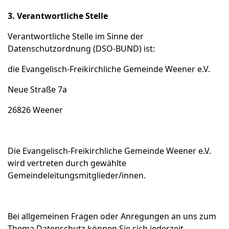
3. Verantwortliche Stelle
Verantwortliche Stelle im Sinne der
Datenschutzordnung (DSO-BUND) ist:
die Evangelisch-Freikirchliche Gemeinde Weener e.V.
Neue Straße 7a
26826 Weener
Die Evangelisch-Freikirchliche Gemeinde Weener e.V.
wird vertreten durch gewählte
Gemeindeleitungsmitglieder/innen.
Bei allgemeinen Fragen oder Anregungen an uns zum
Thema Datenschutz können Sie sich jederzeit