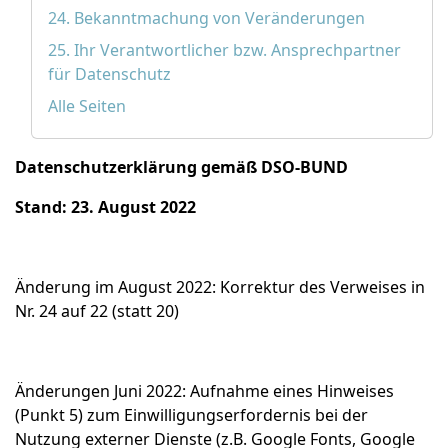
24. Bekanntmachung von Veränderungen
25. Ihr Verantwortlicher bzw. Ansprechpartner
für Datenschutz
Alle Seiten
D
atenschutzerklärung gemäß DSO-BUND
Stand: 23. August 2022
Änderung im August 2022: Korrektur des Verweises in
Nr. 24 auf 22 (statt 20)
Änderungen Juni 2022: Aufnahme eines Hinweises
(Punkt 5) zum Einwilligungserfordernis bei der
Nutzung externer Dienste (z.B. Google Fonts, Google