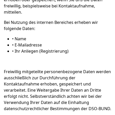
freiwillig, beispielsweise bei Kontaktaufnahme,
mitteilen.
Bei Nutzung des internen Bereiches erheben wir
folgende Daten:
• Name
• E-Mailadresse
• Ihr Anliegen (Registrierung)
Freiwillig mitgeteilte personenbezogene Daten werden
ausschließlich zur Durchführung der
Kontaktaufnahme erhoben, gespeichert und
verarbeitet. Eine Weitergabe Ihrer Daten an Dritte
erfolgt nicht. Selbstverständlich achten wir bei der
Verwendung Ihrer Daten auf die Einhaltung
datenschutzrechtlicher Bestimmungen der DSO-BUND.