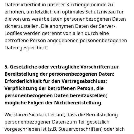
Datensicherheit in unserer Kirchengemeinde zu
erhöhen, um letztlich ein optimales Schutzniveau für
die von uns verarbeiteten personenbezogenen Daten
sicherzustellen. Die anonymen Daten der Server-
Logfiles werden getrennt von allen durch eine
betroffene Person angegebenen personenbezogenen
Daten gespeichert.
5. Gesetzliche oder vertragliche Vorschriften zur
Bereitstellung der personenbezogenen Daten;
Erforderlichkeit für den Vertragsabschluss;
Verpflichtung der betroffenen Person, die
personenbezogenen Daten bereitzustellen;
mögliche Folgen der Nichtbereitstellung
Wir klären Sie darüber auf, dass die Bereitstellung
personenbezogener Daten zum Teil gesetzlich
vorgeschrieben ist (z.B. Steuervorschriften) oder sich